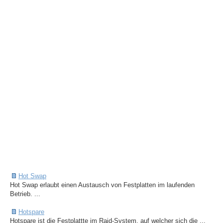
Hot Swap
Hot Swap erlaubt einen Austausch von Festplatten im laufenden
Betrieb. ...
Hotspare
Hotspare ist die Festplattte im Raid-System, auf welcher sich die ...