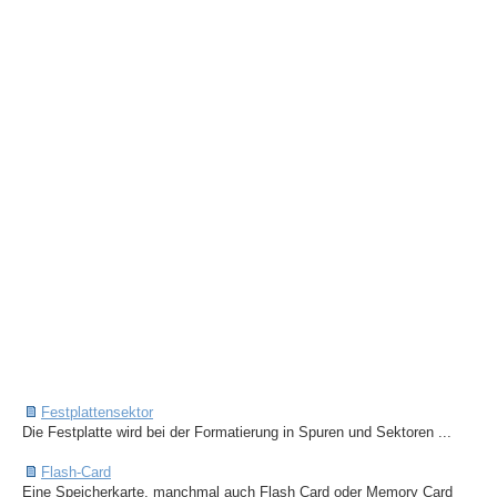
Festplattensektor
Die Festplatte wird bei der Formatierung in Spuren und Sektoren ...
Flash-Card
Eine Speicherkarte, manchmal auch Flash Card oder Memory Card