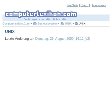
Ihre Seite
|
Über...
| |
Impressum
Computerlexikon.Com
>
Betriebssystem
>
UNIX
>
UNIX
UNIX
Letzte Änderung am
Dienstag, 25. August 2009, 14:12 (v2)