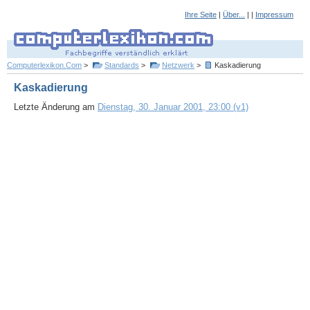
Ihre Seite
|
Über...
| |
Impressum
Computerlexikon.Com
>
Standards
>
Netzwerk
>
Kaskadierung
Kaskadierung
Letzte Änderung am
Dienstag, 30. Januar 2001, 23:00 (v1)