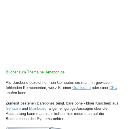
Bücher zum Thema
bei Amazon.de
Als Barebone bezeichnet man Computer, die man mit gewissen
fehlenden Komponenten, wie z.B. einer
Grafikkarte
oder einer
CPU
kaufen kann.
Zumeist bestehen Barebones (engl. bare bone - bloer Knochen) aus
Gehäuse
und
Mainboard
, allgemeingültige Aussagen über die
Ausstattung kann man nicht treffen, hier muss man auf die
Beschreibung des Systems achten.