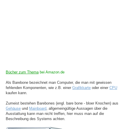
Bücher zum Thema
bei Amazon.de
Als Barebone bezeichnet man Computer, die man mit gewissen
fehlenden Komponenten, wie z.B. einer
Grafikkarte
oder einer
CPU
kaufen kann.
Zumeist bestehen Barebones (engl. bare bone - bloer Knochen) aus
Gehäuse
und
Mainboard
, allgemeingültige Aussagen über die
Ausstattung kann man nicht treffen, hier muss man auf die
Beschreibung des Systems achten.