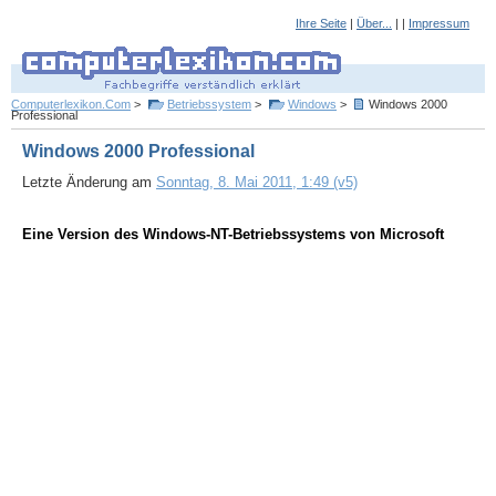
Ihre Seite
|
Über...
| |
Impressum
Computerlexikon.Com
>
Betriebssystem
>
Windows
>
Windows 2000
Professional
Windows 2000 Professional
Letzte Änderung am
Sonntag, 8. Mai 2011, 1:49 (v5)
Eine Version des Windows-NT-Betriebssystems von Microsoft