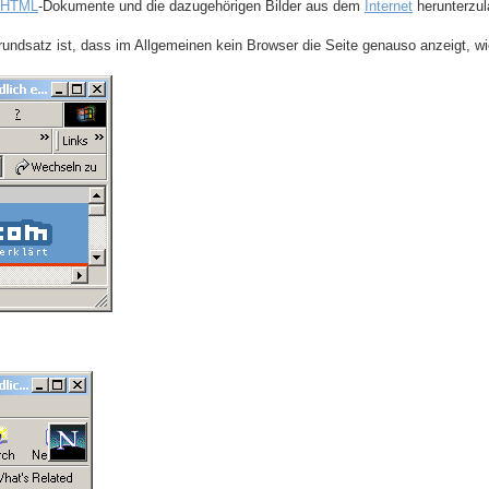
HTML
-Dokumente und die dazugehörigen Bilder aus dem
Internet
herunterzul
undsatz ist, dass im Allgemeinen kein Browser die Seite genauso anzeigt, wie