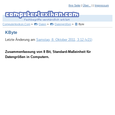
Ihre Seite
|
Über...
| |
Impressum
Computerlexikon.Com
>
Daten
>
Datengrößen
>
Byte
KByte
Letzte Änderung am
Samstag, 8. Oktober 2011, 3:12 (v21)
Zusammenfassung von 8 Bit, Standard-Maßeinheit für
Datengrößen in Computern.