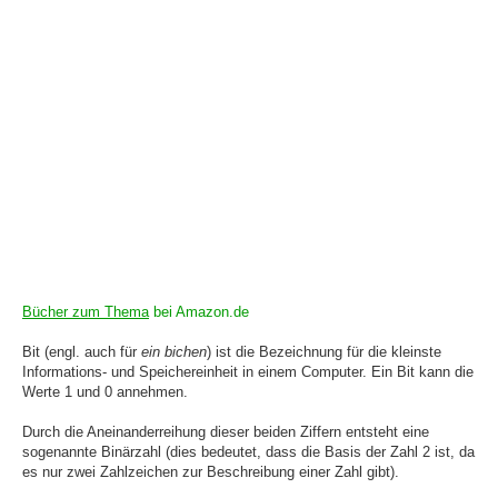
Bücher zum Thema
bei Amazon.de
Bit (engl. auch für
ein bichen
) ist die Bezeichnung für die kleinste
Informations- und Speichereinheit in einem Computer. Ein Bit kann die
Werte 1 und 0 annehmen.
Durch die Aneinanderreihung dieser beiden Ziffern entsteht eine
sogenannte Binärzahl (dies bedeutet, dass die Basis der Zahl 2 ist, da
es nur zwei Zahlzeichen zur Beschreibung einer Zahl gibt).