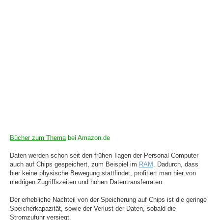
Bücher zum Thema
bei Amazon.de
Daten werden schon seit den frühen Tagen der Personal Computer
auch auf Chips gespeichert, zum Beispiel im
RAM
. Dadurch, dass
hier keine physische Bewegung stattfindet, profitiert man hier von
niedrigen Zugriffszeiten und hohen Datentransferraten.
Der erhebliche Nachteil von der Speicherung auf Chips ist die geringe
Speicherkapazität, sowie der Verlust der Daten, sobald die
Stromzufuhr versiegt.