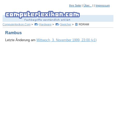
Ihre Seite
|
Über...
| |
Impressum
Computerlexikon.Com
>
Hardware
>
Speicher
>
RDRAM
Rambus
Letzte Änderung am
Mittwoch, 3. November 1999, 23:00 (v1)