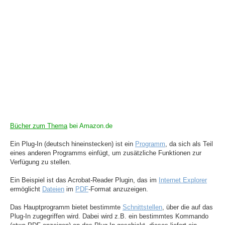
Bücher zum Thema
bei Amazon.de
Ein Plug-In (deutsch hineinstecken) ist ein
Programm
, da sich als Teil
eines anderen Programms einfügt, um zusätzliche Funktionen zur
Verfügung zu stellen.
Ein Beispiel ist das Acrobat-Reader Plugin, das im
Internet Explorer
ermöglicht
Dateien
im
PDF
-Format anzuzeigen.
Das Hauptprogramm bietet bestimmte
Schnittstellen
, über die auf das
Plug-In zugegriffen wird. Dabei wird z.B. ein bestimmtes Kommando