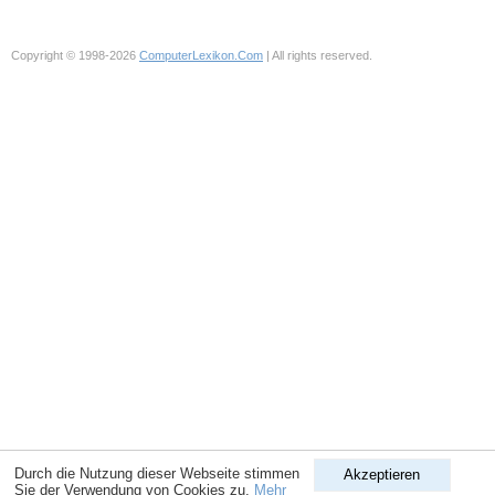
Copyright © 1998-2026
ComputerLexikon.Com
| All rights reserved.
Durch die Nutzung dieser Webseite stimmen
Akzeptieren
Sie der Verwendung von Cookies zu.
Mehr