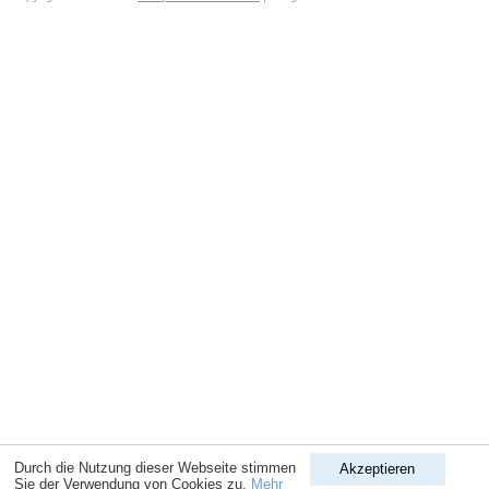
Durch die Nutzung dieser Webseite stimmen
Akzeptieren
Sie der Verwendung von Cookies zu.
Mehr