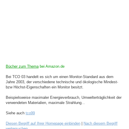
Bücher zum Thema
bei Amazon.de
Bei TCO 03 handelt es sich um einen Monitor-Standard aus dem
Jahre 2003, der verschiedene technische und ökologische Mindest-
bzw Höchst-Eigenschaften ein Monitor besitzt.
Beispielsweise maximaler Energieverbrauch, Umwelterträglichkeit der
verwendeten Materialien, maximale Strahlung...
Siehe auch
tco99
Diesen Begriff auf Ihrer Homepage einbinden
|
Nach diesem Begriff
weitersuchen