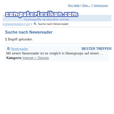
Ihre Seite
|
Über...
| |
Impressum
Computerlexikon.Com
>
Suche nach Newsreader
Suche nach Newsreader
1
Begriff gefunden.
Newsreader
BESTER TREFFER
Mit einem Newsreader ist es möglich in Newsgroups auf einem ...
Kategorie
Internet > Dienste