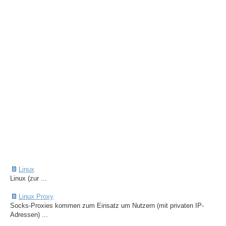
Linux
Linux (zur ...
Linux Proxy
Socks-Proxies kommen zum Einsatz um Nutzern (mit privaten IP-
Adressen) ...