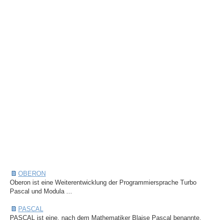
OBERON
Oberon ist eine Weiterentwicklung der Programmiersprache Turbo
Pascal und Modula ...
PASCAL
PASCAL ist eine, nach dem Mathematiker Blaise Pascal benannte,