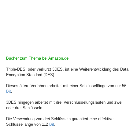
Bücher zum Thema
bei Amazon.de
Triple-DES, oder verkürzt 3DES, ist eine Weiterentwicklung des Data
Encryption Standard (DES).
Dieses ältere Verfahren arbeitet mit einer Schlüssellänge von nur 56
Bit
.
3DES hingegen arbeitet mit drei Verschlüsselungsläufen und zwei
oder drei Schlüsseln.
Die Verwendung von drei Schlüsseln garantiert eine effektive
Schlüssellänge von 112
Bit
.