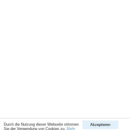
Durch die Nutzung dieser Webseite stimmen
Akzeptieren
Sie der Verwendung von Cookies zu.
Mehr