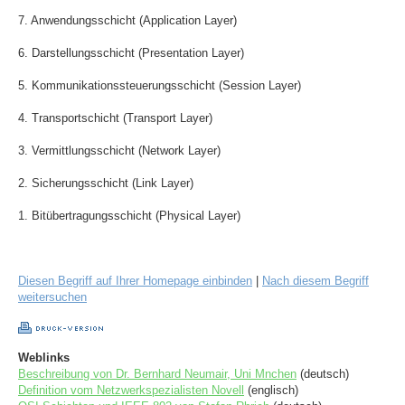
7. Anwendungsschicht (Application Layer)
6. Darstellungsschicht (Presentation Layer)
5. Kommunikationssteuerungsschicht (Session Layer)
4. Transportschicht (Transport Layer)
3. Vermittlungsschicht (Network Layer)
2. Sicherungsschicht (Link Layer)
1. Bitübertragungsschicht (Physical Layer)
Diesen Begriff auf Ihrer Homepage einbinden
|
Nach diesem Begriff
weitersuchen
Weblinks
Beschreibung von Dr. Bernhard Neumair, Uni Mnchen
(deutsch)
Definition vom Netzwerkspezialisten Novell
(englisch)