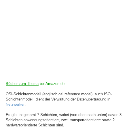
Bücher zum Thema
bei Amazon.de
OSI-Schichtenmodell (englisch osi reference model), auch ISO-
Schichtenmodell, dient der Verwaltung der Datenübertragung in
Netzwerken
.
Es gibt insgesamt 7 Schichten, wobei (von oben nach unten) davon 3
Schichten anwendungsorientiert, zwei transportorientierte sowie 2
hardwareorientierte Schichten sind.