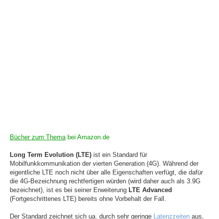
Bücher zum Thema
bei Amazon.de
Long Term Evolution (LTE)
ist ein Standard für
Mobilfunkkommunikation der vierten Generation (4G). Während der
eigentliche LTE noch nicht über alle Eigenschaften verfügt, die dafür
die 4G-Bezeichnung rechtfertigen würden (wird daher auch als 3.9G
bezeichnet), ist es bei seiner Erweiterung
LTE Advanced
(Fortgeschrittenes LTE) bereits ohne Vorbehalt der Fall.
Der Standard zeichnet sich ua. durch sehr geringe
Latenzzeiten
aus,