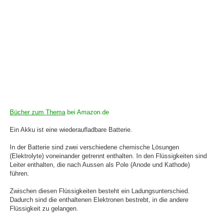
Bücher zum Thema
bei Amazon.de
Ein Akku ist eine wiederaufladbare Batterie.
In der Batterie sind zwei verschiedene chemische Lösungen
(Elektrolyte) voneinander getrennt enthalten. In den Flüssigkeiten sind
Leiter enthalten, die nach Aussen als Pole (Anode und Kathode)
führen.
Zwischen diesen Flüssigkeiten besteht ein Ladungsunterschied.
Dadurch sind die enthaltenen Elektronen bestrebt, in die andere
Flüssigkeit zu gelangen.