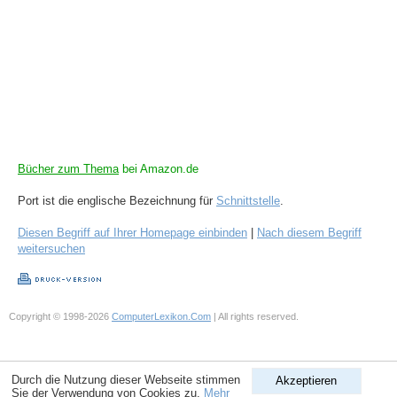
Bücher zum Thema
bei Amazon.de
Port ist die englische Bezeichnung für
Schnittstelle
.
Diesen Begriff auf Ihrer Homepage einbinden
|
Nach diesem Begriff
weitersuchen
Copyright © 1998-2026
ComputerLexikon.Com
| All rights reserved.
Durch die Nutzung dieser Webseite stimmen
Akzeptieren
Sie der Verwendung von Cookies zu.
Mehr