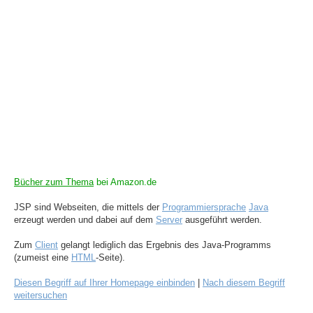
Bücher zum Thema
bei Amazon.de
JSP sind Webseiten, die mittels der
Programmiersprache
Java
erzeugt werden und dabei auf dem
Server
ausgeführt werden.
Zum
Client
gelangt lediglich das Ergebnis des Java-Programms
(zumeist eine
HTML
-Seite).
Diesen Begriff auf Ihrer Homepage einbinden
|
Nach diesem Begriff
weitersuchen