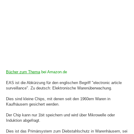
Bücher zum Thema
bei Amazon.de
EAS ist die Abkürzung für den englischen Begriff "electronic article
surveillance". Zu deutsch: Elektronische Warenüberwachung.
Dies sind kleine Chips, mit denen seit den 1960ern Waren in
Kaufhäusern gesichert werden.
Der Chip kann nur 1bit speichern und wird über Mikrowelle oder
Induktion abgefragt.
Dies ist das Primärsystem zum Diebstahlschutz in Warenhäusern, sei