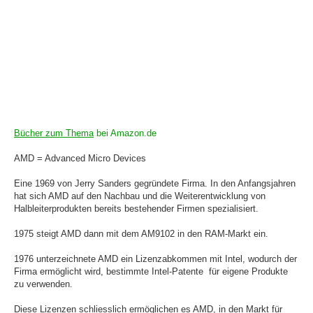
Bücher zum Thema
bei Amazon.de
AMD = Advanced Micro Devices
Eine 1969 von Jerry Sanders gegründete Firma. In den Anfangsjahren
hat sich AMD auf den Nachbau und die Weiterentwicklung von
Halbleiterprodukten bereits bestehender Firmen spezialisiert.
1975 steigt AMD dann mit dem AM9102 in den RAM-Markt ein.
1976 unterzeichnete AMD ein Lizenzabkommen mit Intel, wodurch der
Firma ermöglicht wird, bestimmte Intel-Patente für eigene Produkte
zu verwenden.
Diese Lizenzen schliesslich ermöglichen es AMD, in den Markt für