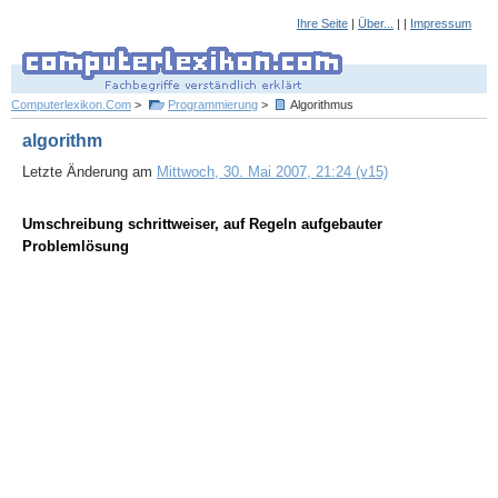
Ihre Seite
|
Über...
| |
Impressum
Computerlexikon.Com
>
Programmierung
>
Algorithmus
algorithm
Letzte Änderung am
Mittwoch, 30. Mai 2007, 21:24 (v15)
Umschreibung schrittweiser, auf Regeln aufgebauter
Problemlösung