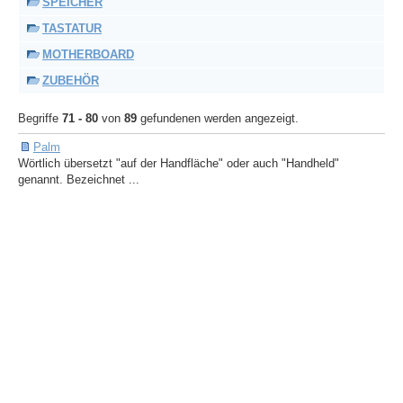
SPEICHER
TASTATUR
MOTHERBOARD
ZUBEHÖR
Begriffe
71 - 80
von
89
gefundenen werden angezeigt.
Palm
Wörtlich übersetzt "auf der Handfläche" oder auch "Handheld"
genannt. Bezeichnet ...