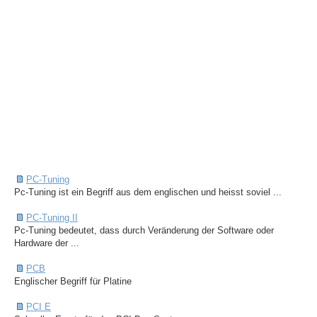
PC-Tuning
Pc-Tuning ist ein Begriff aus dem englischen und heisst soviel ...
PC-Tuning II
Pc-Tuning bedeutet, dass durch Veränderung der Software oder
Hardware der ...
PCB
Englischer Begriff für Platine
PCI E