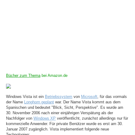
Bücher zum Thema
bei Amazon.de
Windows Vista ist ein
Betriebssystem
von
Microsoft
, für das vormals
der Name
Longhorn geplant
war. Der Name Vista kommt aus dem
Spanischen und bedeutet "Blick, Sicht, Perspektive". Es wurde am
30. November 2006 nach einer einjährigen Verspätung als der
Nachfolger von
Windows XP
veröffentlicht, zunächst allerdings nur für
kommerzielle Anwender. Für private Benützer wurde es erst am 30.
Januar 2007 zugänglich. Vista implementiert folgende neue
Technologien: