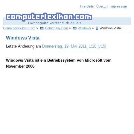
Ihre Seite
|
Über...
| |
Impressum
Computerlexikon.Com
>
Betriebssystem
>
Windows
>
Windows Vista
Windows Vista
Letzte Änderung am
Donnerstag, 19. Mai 2011, 1:20 (v15)
Windows Vista ist ein Betriebssystem von Microsoft vom
November 2006