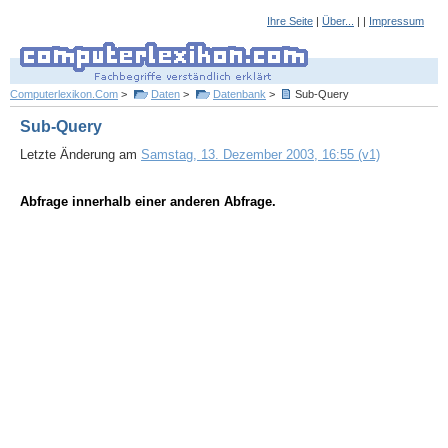
Ihre Seite
|
Über...
| |
Impressum
Computerlexikon.Com
>
Daten
>
Datenbank
>
Sub-Query
Sub-Query
Letzte Änderung am
Samstag, 13. Dezember 2003, 16:55 (v1)
Abfrage innerhalb einer anderen Abfrage.