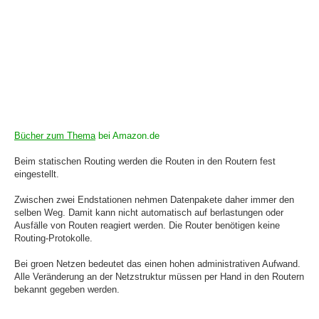
Bücher zum Thema
bei Amazon.de
Beim statischen Routing werden die Routen in den Routern fest
eingestellt.
Zwischen zwei Endstationen nehmen Datenpakete daher immer den
selben Weg. Damit kann nicht automatisch auf berlastungen oder
Ausfälle von Routen reagiert werden. Die Router benötigen keine
Routing-Protokolle.
Bei groen Netzen bedeutet das einen hohen administrativen Aufwand.
Alle Veränderung an der Netzstruktur müssen per Hand in den Routern
bekannt gegeben werden.