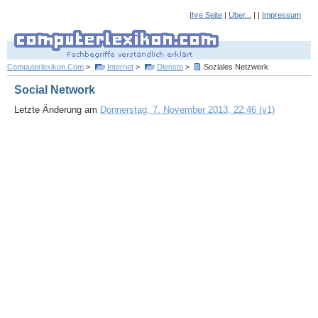
Ihre Seite
|
Über...
| |
Impressum
Computerlexikon.Com
>
Internet
>
Dienste
>
Soziales Netzwerk
Social Network
Letzte Änderung am
Donnerstag, 7. November 2013, 22:46 (v1)