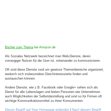
Bücher zum Thema
bei Amazon.de
Als Soziales Netzwerk bezeichnet man Web-Dienste, deren
vorrangiger Nutzen für die User ist, miteinander zu kommunizieren.
Oft sind diese Dienste rund um gewisse Themenbereiche organisiert,
wodurch sich insbesondere Gleichinteressierte finden und
austauschen können.
Andere Dienste, wie z.B. Facebook oder Google+ sehen sich als
Dienst für alle Lebenslagen und bieten Personen wie Unternehmen
auch Möglichkeiten der Selbstdarstellung und sind so für Firmen oft
wichtige Kommunikationsmittel zu ihren Konsumenten.
Diesen Begriff auf Ihrer Homepage einbinden
|
Nach diesem Begriff