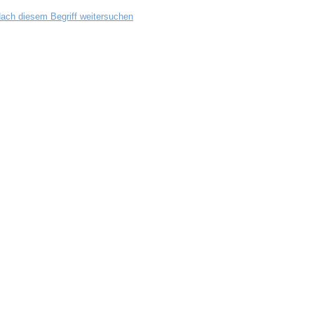
ach diesem Begriff weitersuchen