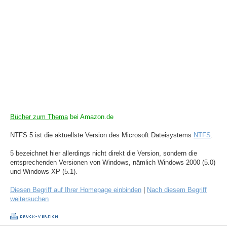
Bücher zum Thema
bei Amazon.de
NTFS 5 ist die aktuellste Version des Microsoft Dateisystems
NTFS
.
5 bezeichnet hier allerdings nicht direkt die Version, sondern die
entsprechenden Versionen von Windows, nämlich Windows 2000 (5.0)
und Windows XP (5.1).
Diesen Begriff auf Ihrer Homepage einbinden
|
Nach diesem Begriff
weitersuchen