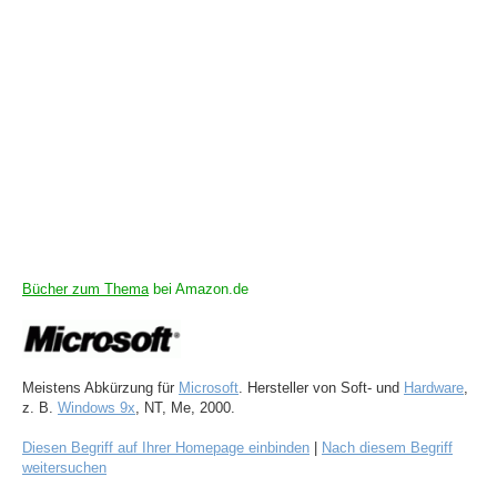
Bücher zum Thema
bei Amazon.de
Meistens Abkürzung für
Microsoft
. Hersteller von Soft- und
Hardware
,
z. B.
Windows 9x
, NT, Me, 2000.
Diesen Begriff auf Ihrer Homepage einbinden
|
Nach diesem Begriff
weitersuchen