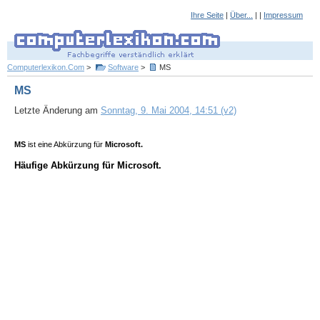
Ihre Seite
|
Über...
| |
Impressum
Computerlexikon.Com
>
Software
>
MS
MS
Letzte Änderung am
Sonntag, 9. Mai 2004, 14:51 (v2)
MS
ist eine Abkürzung für
Microsoft.
Häufige Abkürzung für Microsoft.