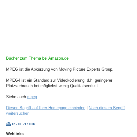
Bücher zum Thema
bei Amazon.de
MPEG ist die Abkürzung von Moving Picture Experts Group.
MPEG4 ist ein Standard zur Videokodierung, d.h. geringerer
Platzverbrauch bei möglichst wenig Qualitätsverlust.
Siehe auch
mpeg
.
Diesen Begriff auf Ihrer Homepage einbinden
|
Nach diesem Begriff
weitersuchen
Weblinks