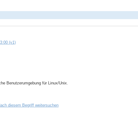
3:00 (v1)
che Benutzerumgebung für Linux/Unix.
ach diesem Begriff weitersuchen