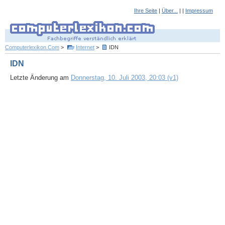
Ihre Seite
|
Über...
| |
Impressum
Computerlexikon.Com
>
Internet
>
IDN
IDN
Letzte Änderung am
Donnerstag, 10. Juli 2003, 20:03 (v1)