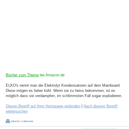
Bücher zum Thema
bei Amazon.de
ELKO's nennt man die Elektrolyt Kondensatoren auf dem Mainboard.
Diese mögen es lieber kühl. Wenn sie zu heiss bekommen, ist es
möglich dass sie verdampfen, im schlimmsten Fall sogar explodieren.
Diesen Begriff auf Ihrer Homepage einbinden
|
Nach diesem Begriff
weitersuchen