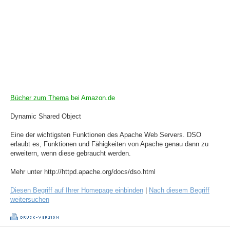
Bücher zum Thema
bei Amazon.de
Dynamic Shared Object
Eine der wichtigsten Funktionen des Apache Web Servers. DSO
erlaubt es, Funktionen und Fähigkeiten von Apache genau dann zu
erweitern, wenn diese gebraucht werden.
Mehr unter http://httpd.apache.org/docs/dso.html
Diesen Begriff auf Ihrer Homepage einbinden
|
Nach diesem Begriff
weitersuchen