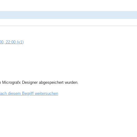
0, 22:00 (v1)
m Micrografx Designer abgespeichert wurden.
ach diesem Begriff weitersuchen