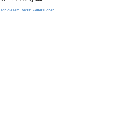
ach diesem Begriff weitersuchen