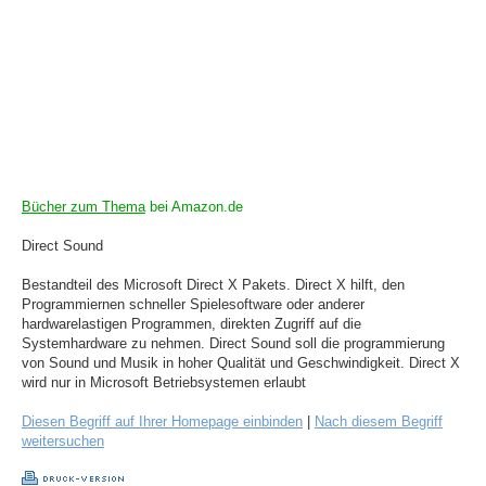
Bücher zum Thema
bei Amazon.de
Direct Sound
Bestandteil des Microsoft Direct X Pakets. Direct X hilft, den
Programmiernen schneller Spielesoftware oder anderer
hardwarelastigen Programmen, direkten Zugriff auf die
Systemhardware zu nehmen. Direct Sound soll die programmierung
von Sound und Musik in hoher Qualität und Geschwindigkeit. Direct X
wird nur in Microsoft Betriebsystemen erlaubt
Diesen Begriff auf Ihrer Homepage einbinden
|
Nach diesem Begriff
weitersuchen