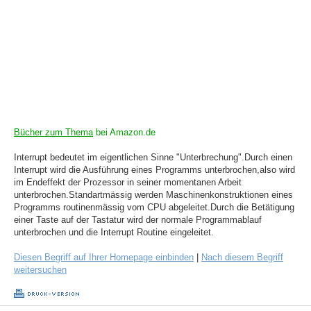
Bücher zum Thema
bei Amazon.de
Interrupt bedeutet im eigentlichen Sinne "Unterbrechung".Durch einen
Interrupt wird die Ausführung eines Programms unterbrochen,also wird
im Endeffekt der Prozessor in seiner momentanen Arbeit
unterbrochen.Standartmässig werden Maschinenkonstruktionen eines
Programms routinenmässig vom CPU abgeleitet.Durch die Betätigung
einer Taste auf der Tastatur wird der normale Programmablauf
unterbrochen und die Interrupt Routine eingeleitet.
Diesen Begriff auf Ihrer Homepage einbinden
|
Nach diesem Begriff
weitersuchen