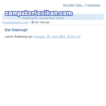
Ihre Seite
|
Über...
| |
Impressum
Computerlexikon.Com
>
Der Interrupt
Der Interrupt
Letzte Änderung am
Sonntag, 29. Juni 2003, 11:50 (v1)