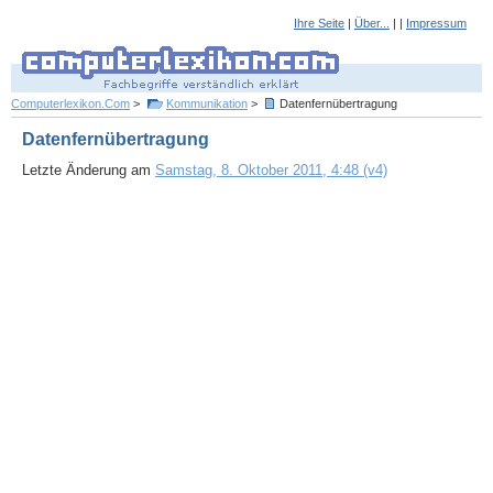
Ihre Seite
|
Über...
| |
Impressum
Computerlexikon.Com
>
Kommunikation
>
Datenfernübertragung
Datenfernübertragung
Letzte Änderung am
Samstag, 8. Oktober 2011, 4:48 (v4)