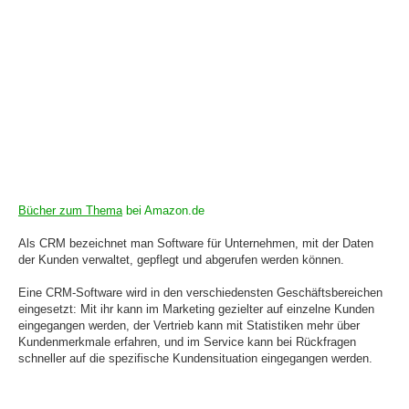
Bücher zum Thema
bei Amazon.de
Als CRM bezeichnet man Software für Unternehmen, mit der Daten
der Kunden verwaltet, gepflegt und abgerufen werden können.
Eine CRM-Software wird in den verschiedensten Geschäftsbereichen
eingesetzt: Mit ihr kann im Marketing gezielter auf einzelne Kunden
eingegangen werden, der Vertrieb kann mit Statistiken mehr über
Kundenmerkmale erfahren, und im Service kann bei Rückfragen
schneller auf die spezifische Kundensituation eingegangen werden.