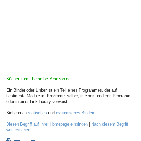
Bücher zum Thema
bei Amazon.de
Ein Binder oder Linker ist ein Teil eines Programmes, der auf
bestimmte Module im Programm selber, in einem anderen Programm
oder in einer Link Library verweist.
Siehe auch
statisches
und
dynamisches Binden
.
Diesen Begriff auf Ihrer Homepage einbinden
|
Nach diesem Begriff
weitersuchen