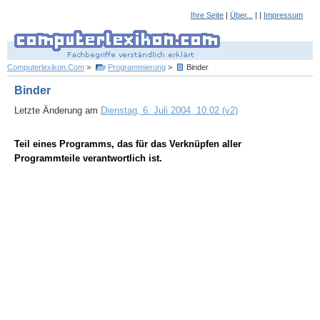
Ihre Seite
|
Über...
| |
Impressum
Computerlexikon.Com
>
Programmierung
>
Binder
Binder
Letzte Änderung am
Dienstag, 6. Juli 2004, 10:02 (v2)
Teil eines Programms, das für das Verknüpfen aller
Programmteile verantwortlich ist.