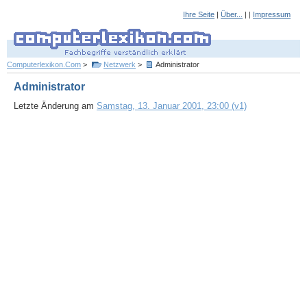
Ihre Seite
|
Über...
| |
Impressum
Computerlexikon.Com
>
Netzwerk
>
Administrator
Administrator
Letzte Änderung am
Samstag, 13. Januar 2001, 23:00 (v1)